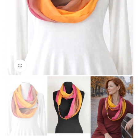
Click to enlarge