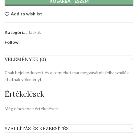
KOSÁRBA TESZEM
Add to wishlist
Kategória:
Táskák
Follow:
VÉLEMÉNYEK (0)
Csak bejelentkezett és a terméket már megvásárolt felhasználók
írhatnak véleményt.
Értékelések
Még nincsenek értékelések.
SZÁLLÍTÁS ÉS KÉZBESÍTÉS