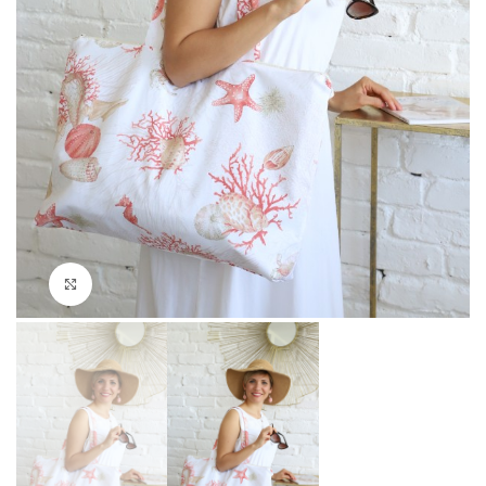
Click to enlarge