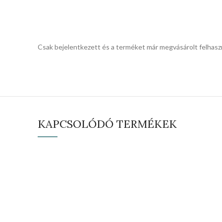
Csak bejelentkezett és a terméket már megvásárolt felhasz
KAPCSOLÓDÓ TERMÉKEK