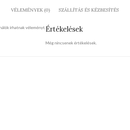
VÉLEMÉNYEK (0)
SZÁLLÍTÁS ÉS KÉZBESÍTÉS
Értékelések
nálók írhatnak véleményt.
Még nincsenek értékelések.