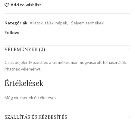
Add to wishlist
Kategóriák:
Állatok, tájak, népek,
,
Selyem termékek
Follow:
VÉLEMÉNYEK (0)
Csak bejelentkezett és a terméket már megvásárolt felhasználók
írhatnak véleményt.
Értékelések
Még nincsenek értékelések.
SZÁLLÍTÁS ÉS KÉZBESÍTÉS