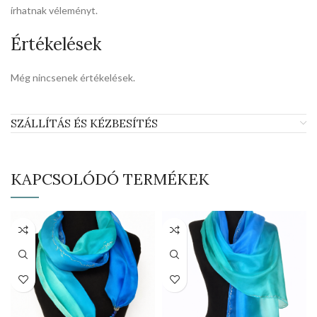
írhatnak véleményt.
Értékelések
Még nincsenek értékelések.
SZÁLLÍTÁS ÉS KÉZBESÍTÉS
KAPCSOLÓDÓ TERMÉKEK