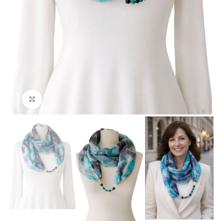
Click to enlarge