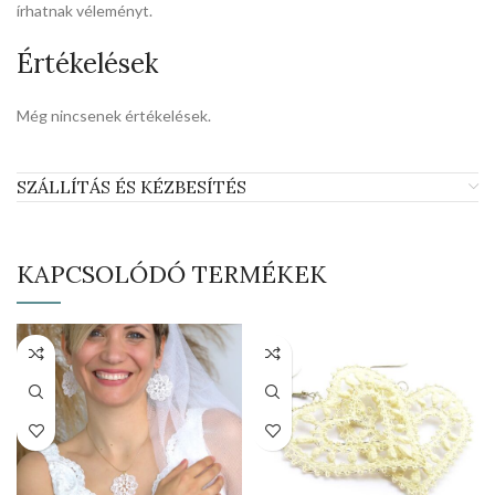
írhatnak véleményt.
Értékelések
Még nincsenek értékelések.
SZÁLLÍTÁS ÉS KÉZBESÍTÉS
KAPCSOLÓDÓ TERMÉKEK