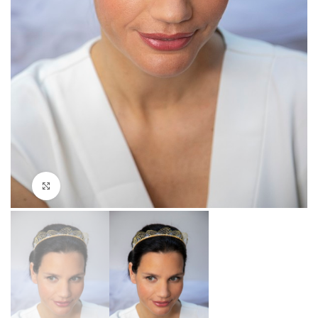
Click to enlarge