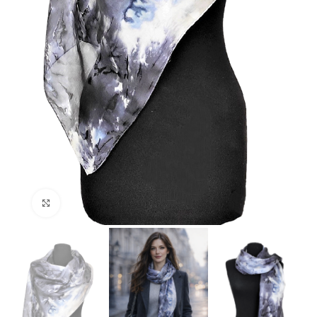
Click to enlarge