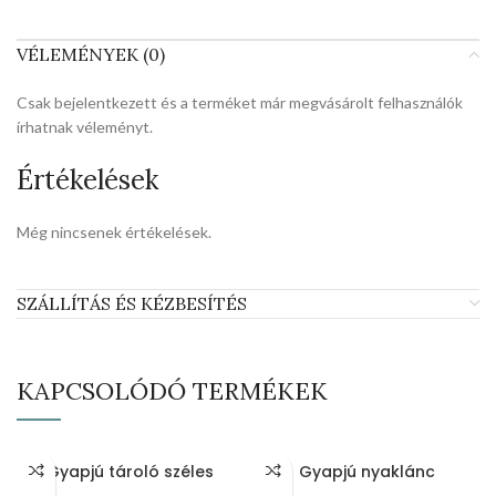
VÉLEMÉNYEK (0)
Csak bejelentkezett és a terméket már megvásárolt felhasználók
írhatnak véleményt.
Értékelések
Még nincsenek értékelések.
SZÁLLÍTÁS ÉS KÉZBESÍTÉS
KAPCSOLÓDÓ TERMÉKEK
Gyapjú tároló széles
Gyapjú nyaklánc