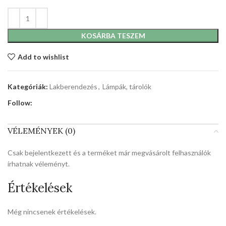
KOSÁRBA TESZEM
Add to wishlist
Kategóriák:
Lakberendezés
,
Lámpák, tárolók
Follow:
VÉLEMÉNYEK (0)
Csak bejelentkezett és a terméket már megvásárolt felhasználók
írhatnak véleményt.
Értékelések
Még nincsenek értékelések.