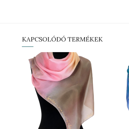
KAPCSOLÓDÓ TERMÉKEK