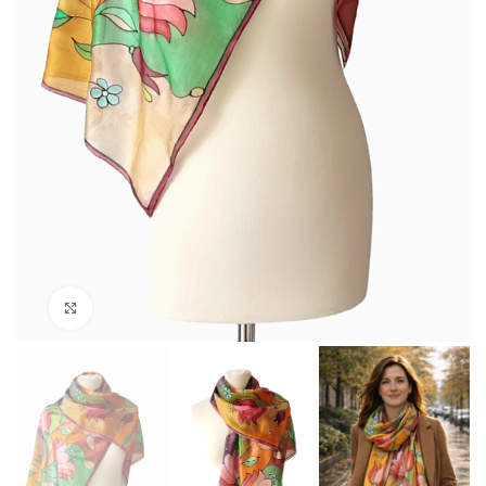
Click to enlarge