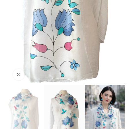
Click to enlarge