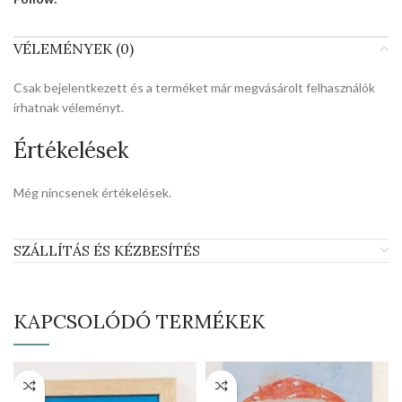
VÉLEMÉNYEK (0)
Csak bejelentkezett és a terméket már megvásárolt felhasználók
írhatnak véleményt.
Értékelések
Még nincsenek értékelések.
SZÁLLÍTÁS ÉS KÉZBESÍTÉS
KAPCSOLÓDÓ TERMÉKEK