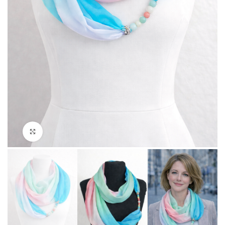
Click to enlarge