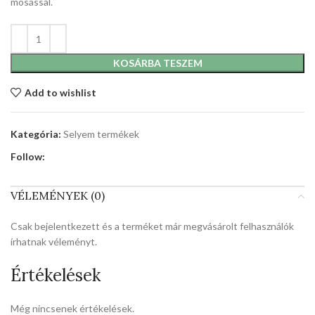
mosással.
KOSÁRBA TESZEM
Add to wishlist
Kategória:
Selyem termékek
Follow:
VÉLEMÉNYEK (0)
Csak bejelentkezett és a terméket már megvásárolt felhasználók
írhatnak véleményt.
Értékelések
Még nincsenek értékelések.