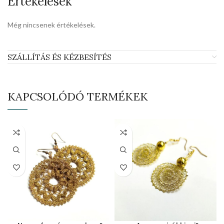
Értékelések
Még nincsenek értékelések.
SZÁLLÍTÁS ÉS KÉZBESÍTÉS
KAPCSOLÓDÓ TERMÉKEK