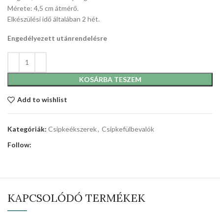
Mérete: 4,5 cm átmérő.
Elkészülési idő általában 2 hét.
Engedélyezett utánrendelésre
KOSÁRBA TESZEM
Add to wishlist
Kategóriák:
Csipkeékszerek
,
Csipkefülbevalók
Follow:
KAPCSOLÓDÓ TERMÉKEK