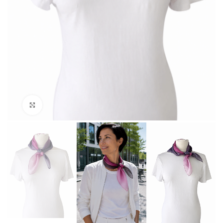
Click to enlarge