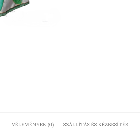
VÉLEMÉNYEK (0)
SZÁLLÍTÁS ÉS KÉZBESÍTÉS