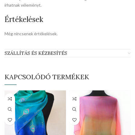
írhatnak véleményt.
Értékelések
Még nincsenek értékelések.
SZÁLLÍTÁS ÉS KÉZBESÍTÉS
KAPCSOLÓDÓ TERMÉKEK