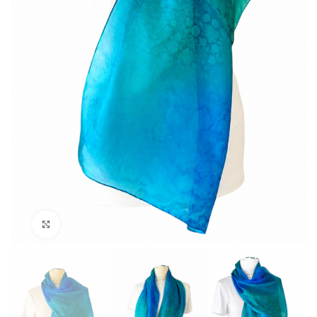
Click to enlarge