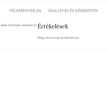
VÉLEMÉNYEK (0)
SZÁLLÍTÁS ÉS KÉZBESÍTÉS
Értékelések
nálók írhatnak véleményt.
Még nincsenek értékelések.