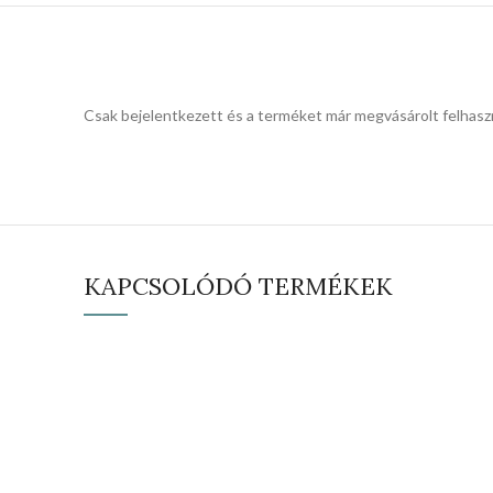
Csak bejelentkezett és a terméket már megvásárolt felhasz
KAPCSOLÓDÓ TERMÉKEK