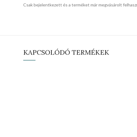
Csak bejelentkezett és a terméket már megvásárolt felhasz
KAPCSOLÓDÓ TERMÉKEK