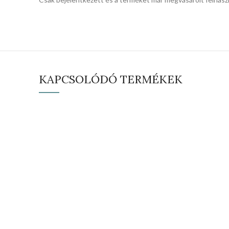
KAPCSOLÓDÓ TERMÉKEK