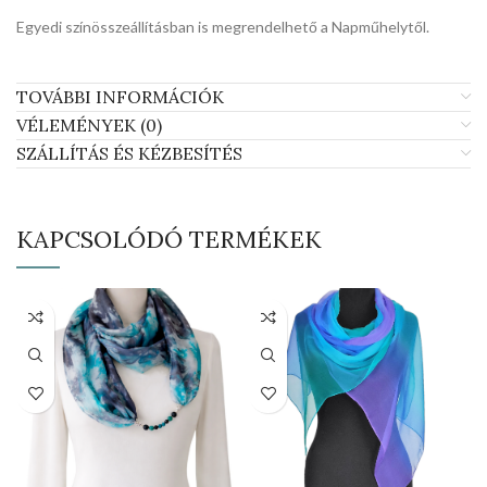
Egyedi színösszeállításban is megrendelhető a Napműhelytől.
TOVÁBBI INFORMÁCIÓK
VÉLEMÉNYEK (0)
SZÁLLÍTÁS ÉS KÉZBESÍTÉS
KAPCSOLÓDÓ TERMÉKEK