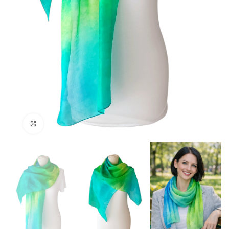
Click to enlarge