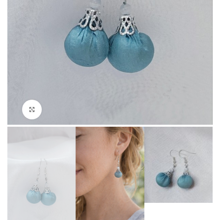
Click to enlarge