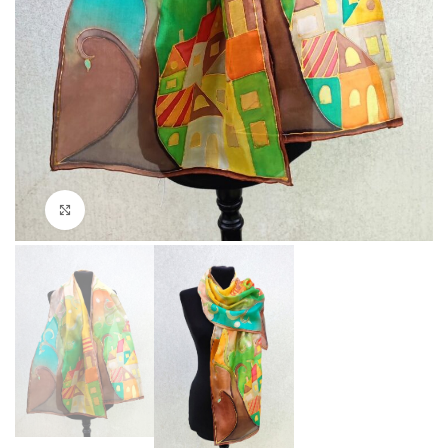
Click to enlarge