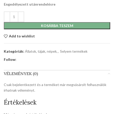
Engedélyezett utánrendelésre
KOSÁRBA TESZEM
Add to wishlist
Kategóriák:
Állatok, tájak, népek,
,
Selyem termékek
Follow:
VÉLEMÉNYEK (0)
Csak bejelentkezett és a terméket már megvásárolt felhasználók
írhatnak véleményt.
Értékelések