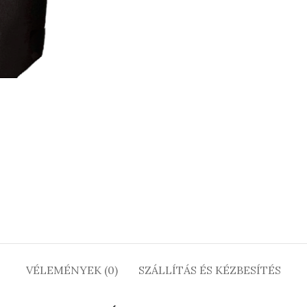
VÉLEMÉNYEK (0)
SZÁLLÍTÁS ÉS KÉZBESÍTÉS