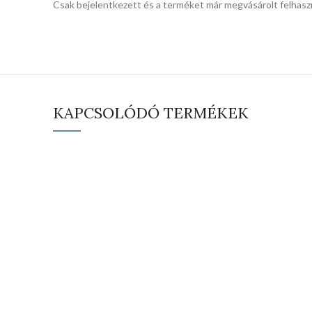
Csak bejelentkezett és a terméket már megvásárolt felhasz
KAPCSOLÓDÓ TERMÉKEK