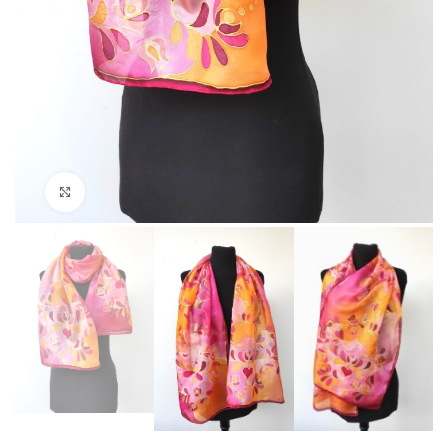
Click to enlarge