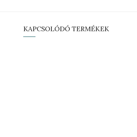
KAPCSOLÓDÓ TERMÉKEK