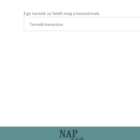
Egy termék se felelt meg a keresésnek.